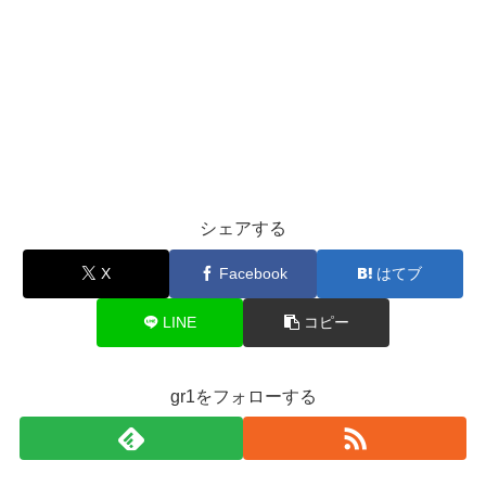
シェアする
X
Facebook
はてブ
LINE
コピー
gr1をフォローする