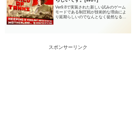
Ver9.8で実装された新しい試みのゲーム
モードである制圧戦が技術的な理由によ
り延期らしいのでなんとなく徒然なるま
まに。
スポンサーリンク