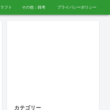
クラフト
その他：雑考
プライバシーポリシー
カテゴリー