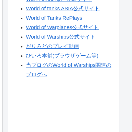
World of tanks ASIA公式サイト
World of Tanks RePlays
World of Warplanes公式サイト
World of Warships公式サイト
がりろどのプレイ動画
ひいろ本舗(ブラウザゲーム等)
当ブログのWorld of Warships関連の
ブログへ