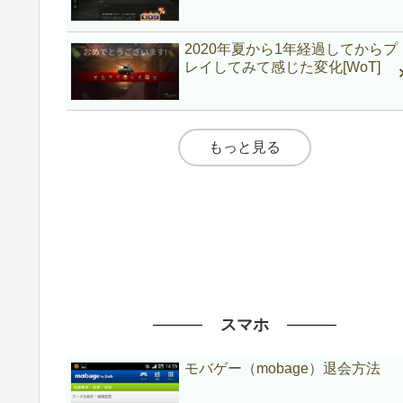
2020年夏から1年経過してからプ
レイしてみて感じた変化[WoT]
もっと見る
スマホ
モバゲー（mobage）退会方法