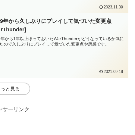
2023.11.09
019年から久しぶりにプレイして気づいた変更点
rThunder]
19年から1年以上ほっておいたWarThunderがどうなっているか気に
たので久しぶりにプレイして気づいた変更点や所感です。
2021.09.18
もっと見る
ンサーリンク