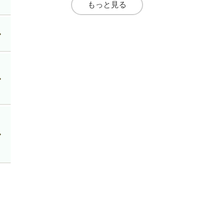
もっと見る