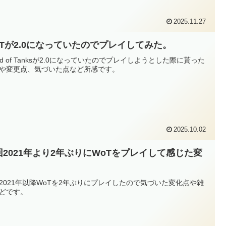
2025.11.27
oTが2.0になっていたのでプレイしてみた。
rld of Tanksが2.0になっていたのでプレイしようとした際に貰った
や変更点、気づいた点など所感です。
2025.10.02
回2021年より2年ぶりにWoTをプレイして感じた変
2021年以降WoTを2年ぶりにプレイしたので気づいた変化点や雑
どです。