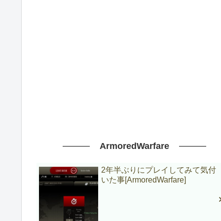
ArmoredWarfare
2年半ぶりにプレイしてみて気付
いた事[ArmoredWarfare]