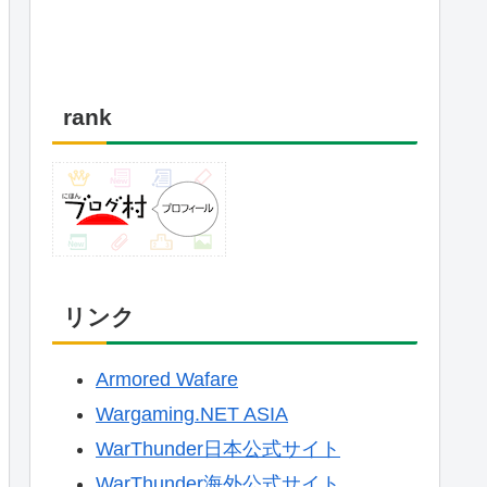
rank
リンク
Armored Wafare
Wargaming.NET ASIA
WarThunder日本公式サイト
WarThunder海外公式サイト