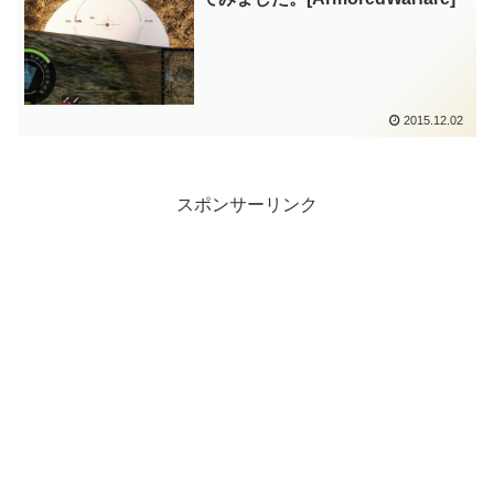
2015.12.02
スポンサーリンク