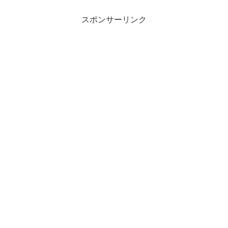
スポンサーリンク