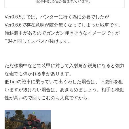
記事内に広告が含まれています。
Ver0.6.5までは、パンターに行く為に必要でしたが
Ver0.6.6で存在意味が随分無くなってしまった戦車です。
傾斜装甲があるのでガンガン弾きそうなイメージですが
T34と同じくスパスパ抜けます。
ただ移動中などで装甲に対して入射角が鋭角になると強力
な砲でも弾かれる事があります。
低Tierの戦車に乗っていて出くわした場合は、下腹部を狙
いますが抜けない場合は、あきらめましょう。相手も機動
性が高いので回りこむのも大変ですから。