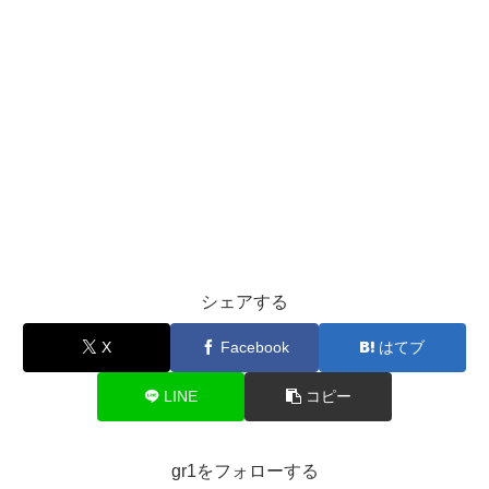
シェアする
X
Facebook
はてブ
LINE
コピー
gr1をフォローする