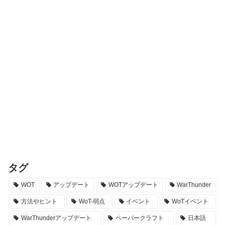
タグ
WOT
アップデート
WOTアップデート
WarThunder
方法やヒント
WoT-弱点
イベント
WoTイベント
WarThunderアップデート
ペーパークラフト
日本語