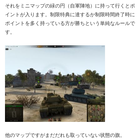
それをミニマップの緑の円（自軍陣地）に持って行くとポ
イントが入ります。制限特典に達するか制限時間終了時に
ポイントを多く持っている方が勝ちという単純なルールで
す。
他のマップですがまだだれも取っていない状態の旗。