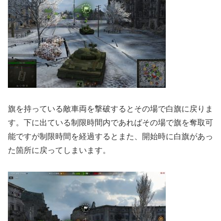
旗を持っている敵車両を撃破するとその場で白旗に戻りま
す。下に出ている制限時間内であればその場で旗を奪取可
能ですが制限時間を経過するとまた、開始時に白旗があっ
た箇所に戻ってしまいます。