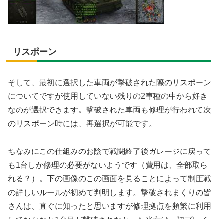
リスポーン
そして、最初に選択した車両が撃破された際のリスポーン
についてですが使用していない残りの2車種の中から好き
なのが選択できます。撃破された車両も修理が行われて次
のリスポーン時には、再選択が可能です。
ちなみにこの仕組みのお陰で戦闘終了後ガレージに戻って
も1台しか修理の必要がないようです（費用は、全部取ら
れる？）。下の画像のこの画面を見ることによって制圧戦
の詳しいルールが初めて判明します。撃破されまくりの皆
さんは、直ぐに知ったと思いますが修理拠点を頻繁に利用