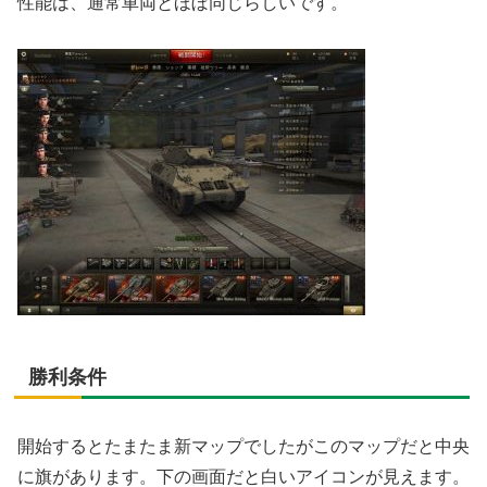
性能は、通常車両とほぼ同じらしいです。
勝利条件
開始するとたまたま新マップでしたがこのマップだと中央
に旗があります。下の画面だと白いアイコンが見えます。