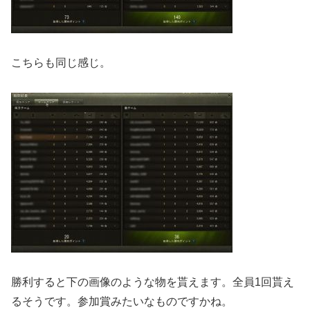
こちらも同じ感じ。
勝利すると下の画像のような物を貰えます。全員1回貰え
るそうです。参加賞みたいなものですかね。