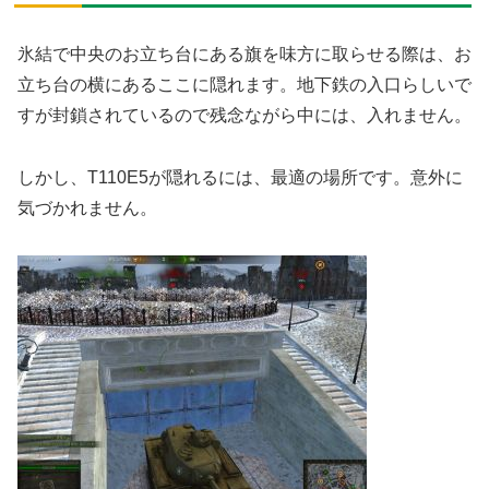
氷結で中央のお立ち台にある旗を味方に取らせる際は、お
立ち台の横にあるここに隠れます。地下鉄の入口らしいで
すが封鎖されているので残念ながら中には、入れません。
しかし、T110E5が隠れるには、最適の場所です。意外に
気づかれません。