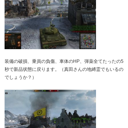
装備の破損、乗員の負傷、車体のHP、弾薬全てたったの5
秒で新品状態に戻ります。（真田さんの地縛霊でもいるの
でしょうか？）