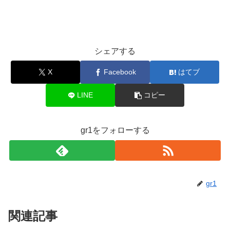
シェアする
X
Facebook
はてブ
LINE
コピー
gr1をフォローする
gr1
関連記事