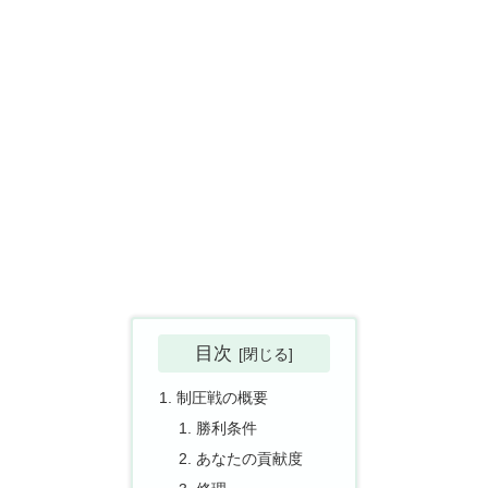
目次
制圧戦の概要
勝利条件
あなたの貢献度