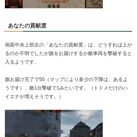
あなたの貢献度
画面中央上部左の「あなたの貢献度」は、どうすれば上が
るのか不明でしたが旗をお届けするか敵車両を撃破すると
入るようです。
旗お届け完了で50（マップにより多少の下降は、あるよ
うです）、敵1台撃破で1みたいです。（トドメだけのハ
イエナが増えそうです。）