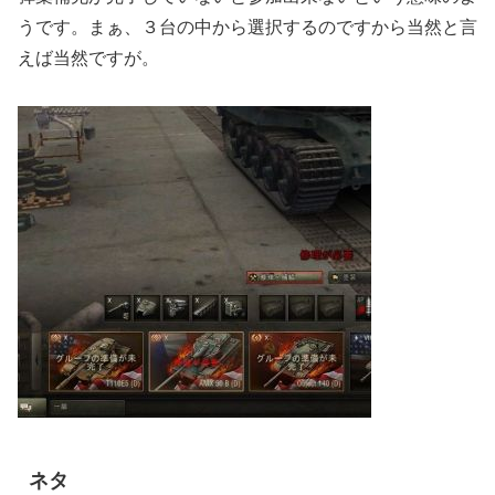
うです。まぁ、３台の中から選択するのですから当然と言
えば当然ですが。
ネタ