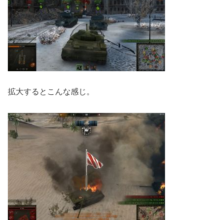
拡大するとこんな感じ。