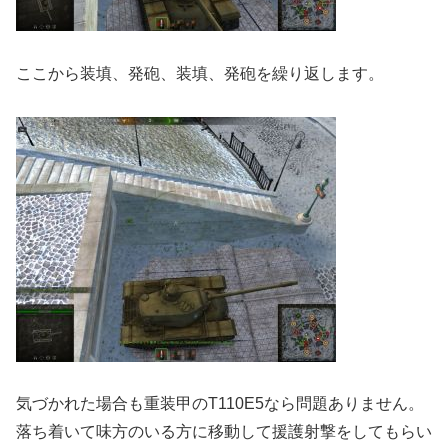
ここから装填、発砲、装填、発砲を繰り返します。
気づかれた場合も重装甲のT110E5なら問題ありません。
落ち着いて味方のいる方に移動して援護射撃をしてもらい