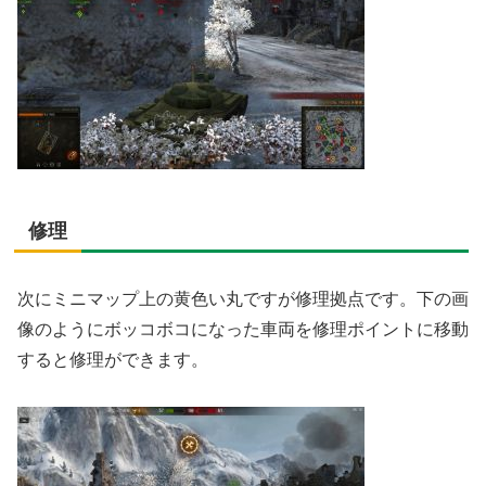
修理
次にミニマップ上の黄色い丸ですが修理拠点です。下の画
像のようにボッコボコになった車両を修理ポイントに移動
すると修理ができます。