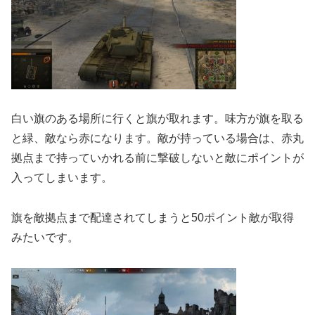
白い旗のある場所に行くと旗が取れます。味方が旗を取る
と緑、敵なら赤になります。敵が持っている場合は、赤丸
拠点まで持っていかれる前に撃破しないと敵にポイントが
入ってしまいます。
旗を敵拠点まで配達されてしまうと50ポイント敵が取得
みたいです。