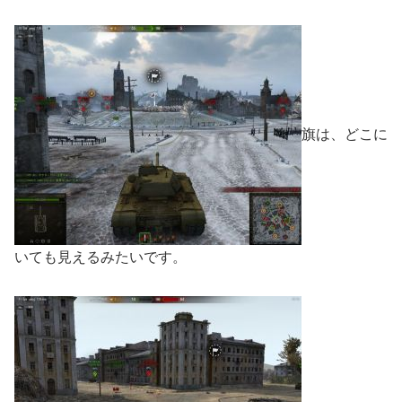
旗は、どこに
いても見えるみたいです。