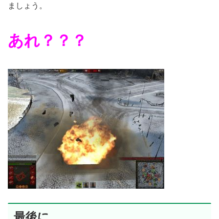
ましょう。
あれ？？？
最後に