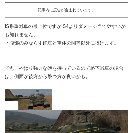
記事内に広告が含まれています。
IS系重戦車の最上位ですがIS4よりダメージ当てやすいか
も知れません。
下腹部のみならず砲塔と車体の間等以外に抜けます。
でも、やはり強力な砲を持っているので格下戦車の場合
は、側面か後方から撃つ方が良いかも。