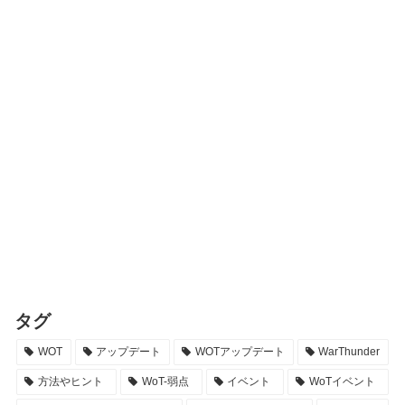
タグ
WOT
アップデート
WOTアップデート
WarThunder
方法やヒント
WoT-弱点
イベント
WoTイベント