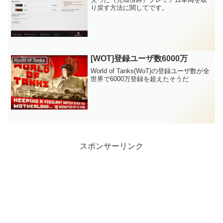
り戻す方法に関してです。
[WOT]登録ユーザ数6000万
World of Tanks
World of Tanks(WoT)の登録ユーザ数が全
世界で6000万登録を超えたそうだ
スポンサーリンク