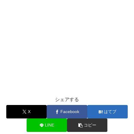
シェアする
X
Facebook
はてブ
LINE
コピー