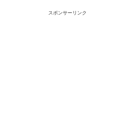
スポンサーリンク