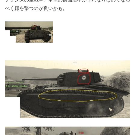
べく顔を撃つのが良いかも。