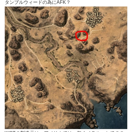
タンブルウィードの為にAFK？