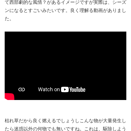
て西部劇的な風情？があるイメージですが実際は、シーズ
ンになるとすごいみたいです。良く理解る動画がありまし
た。
枯れ草だから良く燃えるでしょうしこんな物が大量発生し
たら迷惑以外の何物でも無いですね。これは、駆除しよう