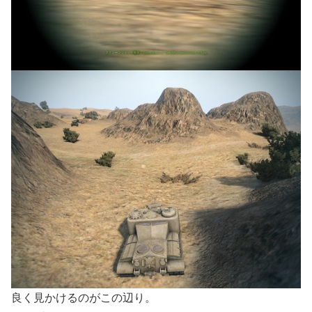
良く見かけるのがこの辺り。