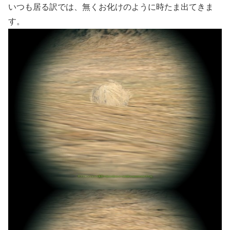
いつも居る訳では、無くお化けのように時たま出てきま
す。