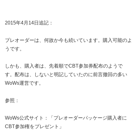
2015年4月14日追記：
プレオーダーは、何故か今も続いています。購入可能のよ
うです。
しかも、購入者は、先着順でCBT参加券配布のようで
す。配布は、しないと明記していたのに前言撤回の多い
WoWs運営です。
参照：
WoWs公式サイト：「プレオーダーパッケージ購入者に
CBT参加権をプレゼント」