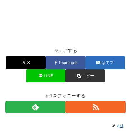
シェアする
X
Facebook
はてブ
LINE
コピー
gr1をフォローする
gr1