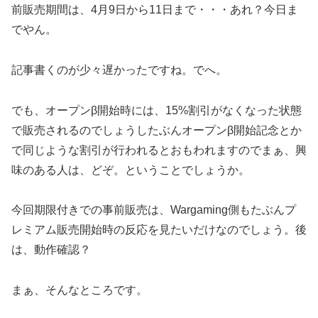
前販売期間は、4月9日から11日まで・・・あれ？今日ま
でやん。
記事書くのが少々遅かったですね。でへ。
でも、オープンβ開始時には、15%割引がなくなった状態
で販売されるのでしょうしたぶんオープンβ開始記念とか
で同じような割引が行われるとおもわれますのでまぁ、興
味のある人は、どぞ。ということでしょうか。
今回期限付きでの事前販売は、Wargaming側もたぶんプ
レミアム販売開始時の反応を見たいだけなのでしょう。後
は、動作確認？
まぁ、そんなところです。