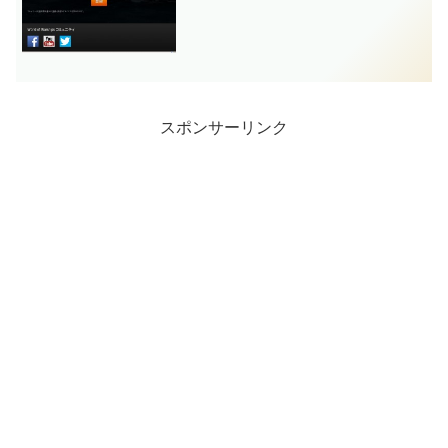
スポンサーリンク