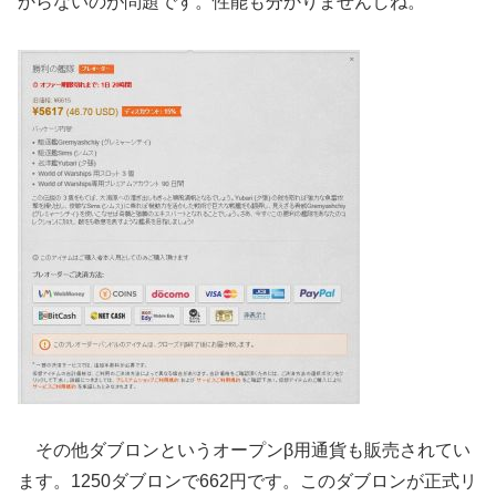
からないのが問題です。性能も分かりませんしね。
その他ダブロンというオープンβ用通貨も販売されてい
ます。1250ダブロンで662円です。このダブロンが正式リ