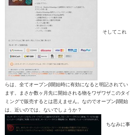
そしてこれ
らは、全てオープンβ開始時に有効になると明記されてい
ます。まさか数ヶ月先に開始される物をワザワザこのタイ
ミングで販売するとは思えません。なのでオープンβ開始
は、近いのでは、ないでしょうか？
ちなみに事