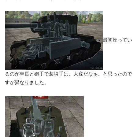
最初座ってい
るのが車長と砲手で装填手は、大変だなぁ。と思ったので
すが異なりました。