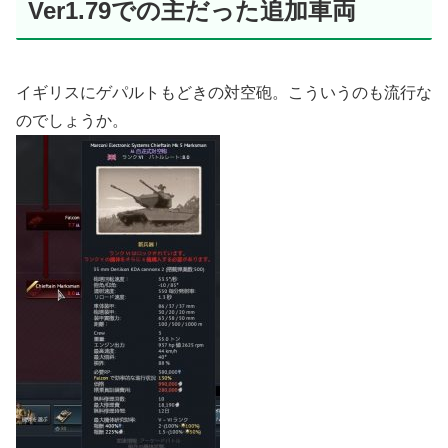
Ver1.79での主だった追加車両
イギリスにゲパルトもどきの対空砲。こういうのも流行な
のでしょうか。