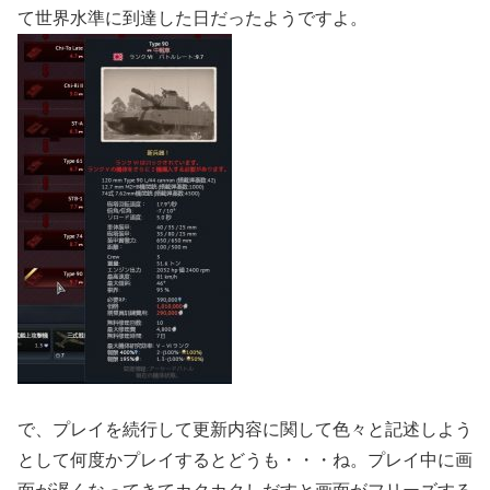
て世界水準に到達した日だったようですよ。
で、プレイを続行して更新内容に関して色々と記述しよう
として何度かプレイするとどうも・・・ね。プレイ中に画