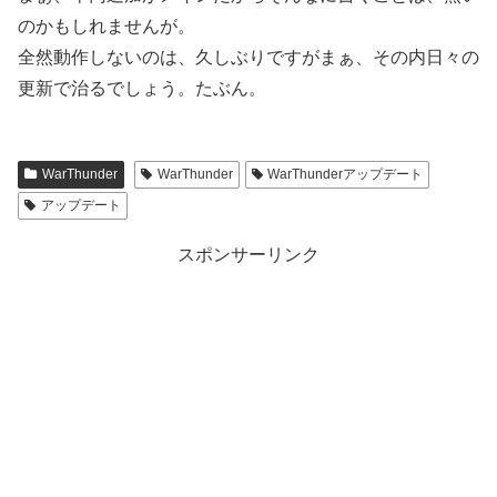
のかもしれませんが。
全然動作しないのは、久しぶりですがまぁ、その内日々の
更新で治るでしょう。たぶん。
WarThunder
WarThunder
WarThunderアップデート
アップデート
スポンサーリンク