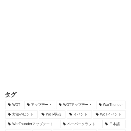
タグ
WOT
アップデート
WOTアップデート
WarThunder
方法やヒント
WoT-弱点
イベント
WoTイベント
WarThunderアップデート
ペーパークラフト
日本語