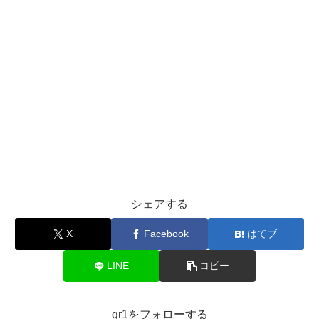
シェアする
X
Facebook
はてブ
LINE
コピー
gr1をフォローする