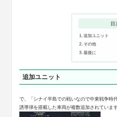
目
追加ユニット
その他
最後に
追加ユニット
で、「シナイ半島での戦いなので中東戦争時代
誘導弾を搭載した車両が複数追加されていま