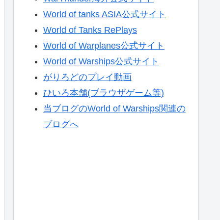
World of tanks ASIA公式サイト
World of Tanks RePlays
World of Warplanes公式サイト
World of Warships公式サイト
がりろどのプレイ動画
ひいろ本舗(ブラウザゲーム等)
当ブログのWorld of Warships関連の
ブログへ