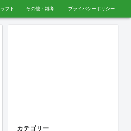
クラフト
その他：雑考
プライバシーポリシー
カテゴリー