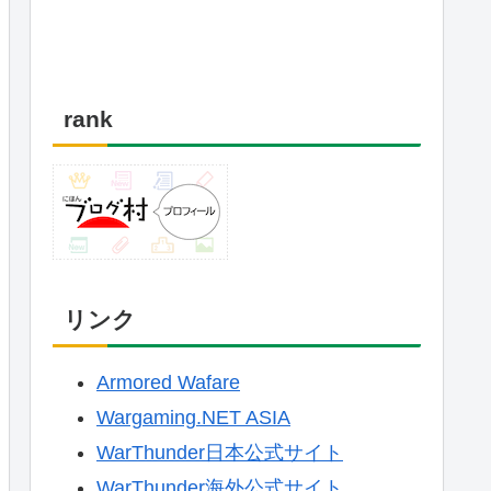
rank
リンク
Armored Wafare
Wargaming.NET ASIA
WarThunder日本公式サイト
WarThunder海外公式サイト