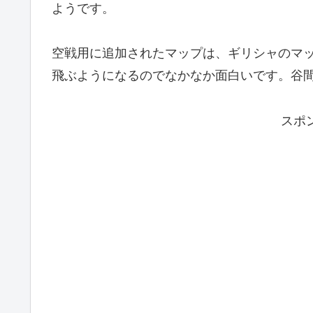
ようです。
空戦用に追加されたマップは、ギリシャのマ
飛ぶようになるのでなかなか面白いです。谷
スポ