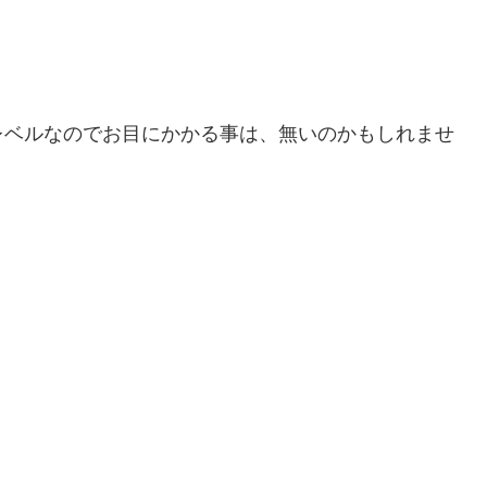
レベルなのでお目にかかる事は、無いのかもしれませ