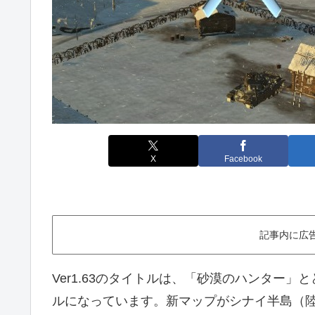
X
Facebook
記事内に広
Ver1.63のタイトルは、「砂漠のハンター
ルになっています。新マップがシナイ半島（