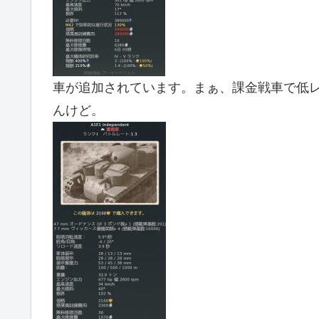
車が追加されています。まぁ、課金戦車で低
んけど。