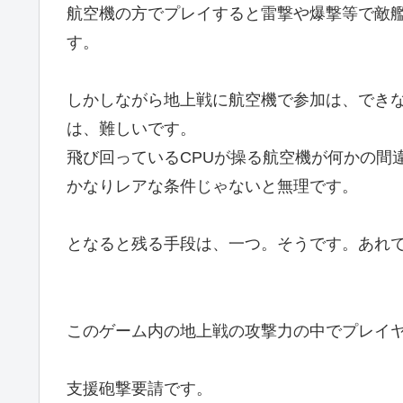
航空機の方でプレイすると雷撃や爆撃等で敵
す。
しかしながら地上戦に航空機で参加は、でき
は、難しいです。
飛び回っているCPUが操る航空機が何かの間
かなりレアな条件じゃないと無理です。
となると残る手段は、一つ。そうです。あれ
このゲーム内の地上戦の攻撃力の中でプレイ
支援砲撃要請です。