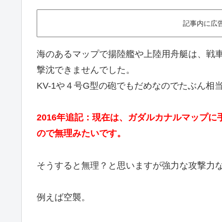
記事内に広
海のあるマップで揚陸艦や上陸用舟艇は、戦
撃沈できませんでした。
KV-1や４号G型の砲でもだめなのでたぶん
2016年追記：現在は、ガダルカナルマップ
ので無理みたいです。
そうすると無理？と思いますが強力な攻撃力
例えば空襲。