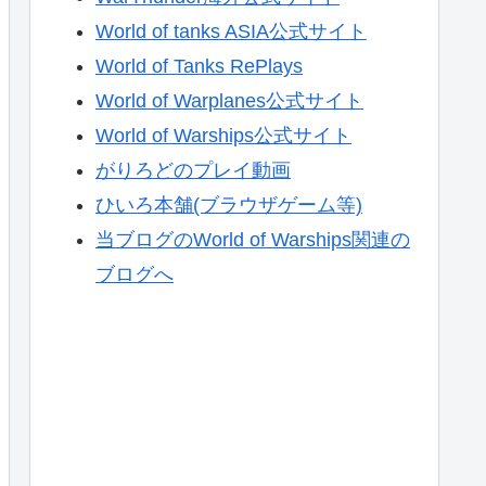
World of tanks ASIA公式サイト
World of Tanks RePlays
World of Warplanes公式サイト
World of Warships公式サイト
がりろどのプレイ動画
ひいろ本舗(ブラウザゲーム等)
当ブログのWorld of Warships関連の
ブログへ