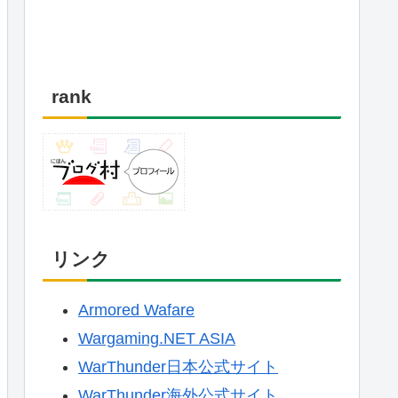
rank
リンク
Armored Wafare
Wargaming.NET ASIA
WarThunder日本公式サイト
WarThunder海外公式サイト