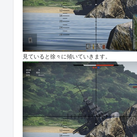
見ていると徐々に傾いていきます。