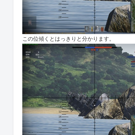
この位傾くとはっきりと分かります。