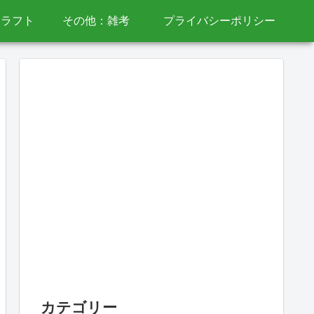
クラフト
その他：雑考
プライバシーポリシー
カテゴリー