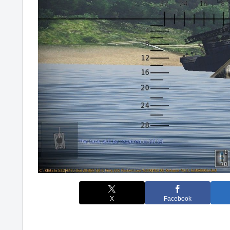
X
Facebook