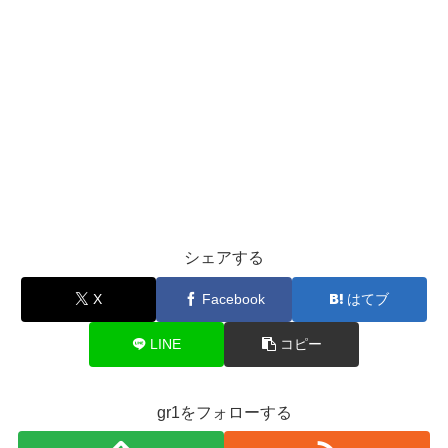
シェアする
X
Facebook
はてブ
LINE
コピー
gr1をフォローする