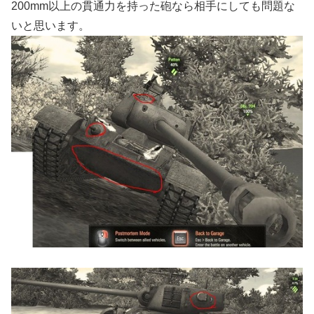
200mm以上の貫通力を持った砲なら相手にしても問題な
いと思います。