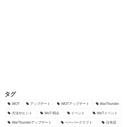
タグ
WOT
アップデート
WOTアップデート
WarThunder
方法やヒント
WoT-弱点
イベント
WoTイベント
WarThunderアップデート
ペーパークラフト
日本語