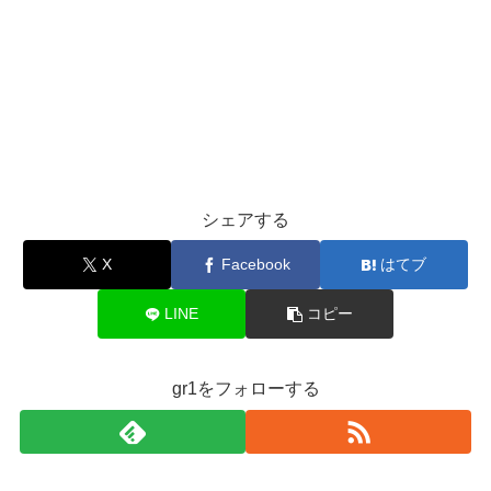
シェアする
X
Facebook
はてブ
LINE
コピー
gr1をフォローする