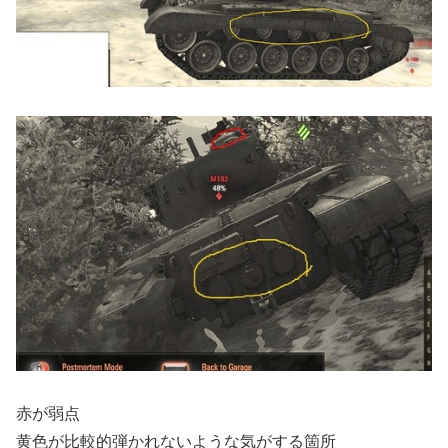
赤が弱点
黄色が比較的弾かれないような気がする箇所