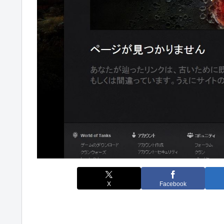
X
Facebook