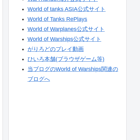
World of tanks ASIA公式サイト
World of Tanks RePlays
World of Warplanes公式サイト
World of Warships公式サイト
がりろどのプレイ動画
ひいろ本舗(ブラウザゲーム等)
当ブログのWorld of Warships関連の
ブログへ