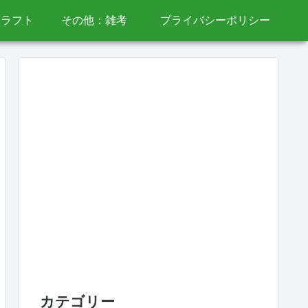
クラフト
その他：雑考
プライバシーポリシー
カテゴリー