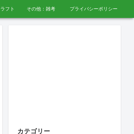
クラフト
その他：雑考
プライバシーポリシー
カテゴリー