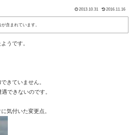
2013.10.31
2016.11.16
告が含まれています。
たようです。
加できていません。
遭遇できないのです。
ぐに気付いた変更点。