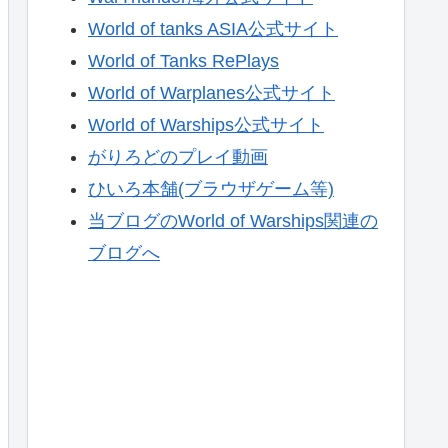
World of tanks ASIA公式サイト
World of Tanks RePlays
World of Warplanes公式サイト
World of Warships公式サイト
がりろどのプレイ動画
ひいろ本舗(ブラウザゲーム等)
当ブログのWorld of Warships関連の
ブログへ