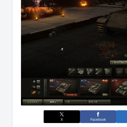
X
Facebook