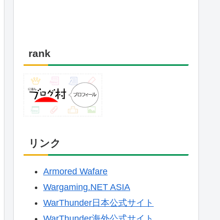
rank
リンク
Armored Wafare
Wargaming.NET ASIA
WarThunder日本公式サイト
WarThunder海外公式サイト