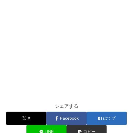
シェアする
X
Facebook
はてブ
LINE
コピー