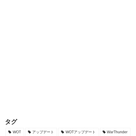
タグ
WOT
アップデート
WOTアップデート
WarThunder