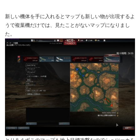
新しい機体を手に入れるとマップも新しい物が出現するよ
うで複葉機だけでは、見たことがないマップになりまし
た。