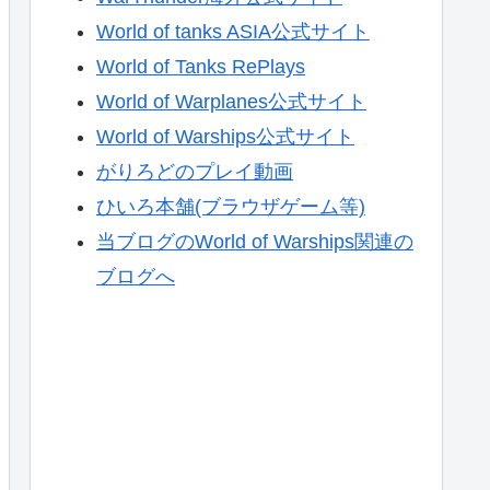
World of tanks ASIA公式サイト
World of Tanks RePlays
World of Warplanes公式サイト
World of Warships公式サイト
がりろどのプレイ動画
ひいろ本舗(ブラウザゲーム等)
当ブログのWorld of Warships関連の
ブログへ