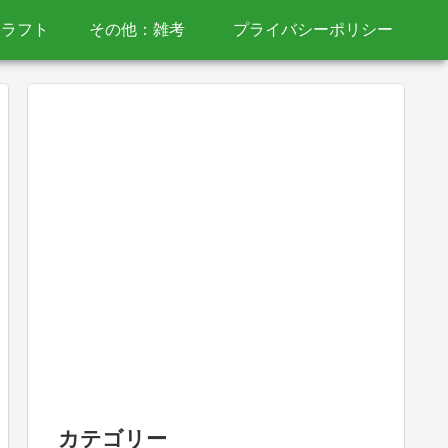
クラフト
その他：雑考
プライバシーポリシー
カテゴリー