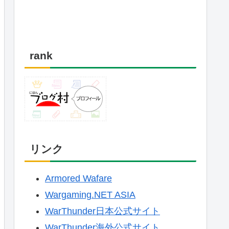
rank
リンク
Armored Wafare
Wargaming.NET ASIA
WarThunder日本公式サイト
WarThunder海外公式サイト