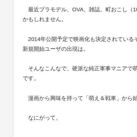
最近プラモデル、OVA、雑誌、町おこし（1
かもしれません。
2014年公開予定で映画化も決定されている
新規開始ユーザの出現は。
そんなこんなで、硬派な純正軍事マニアで萌
です。
漫画から興味を持って「萌え＆戦車」から始
なにがって、