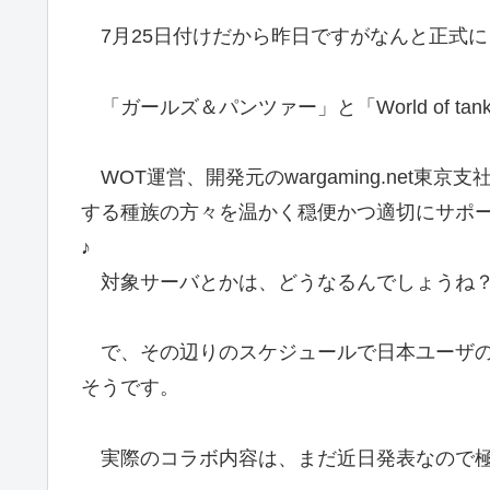
7月25日付けだから昨日ですがなんと正式
「ガールズ＆パンツァー」と「World of t
WOT運営、開発元のwargaming.net東京支
する種族の方々を温かく穏便かつ適切にサポ
♪
対象サーバとかは、どうなるんでしょうね
で、その辺りのスケジュールで日本ユーザの
そうです。
実際のコラボ内容は、まだ近日発表なので極