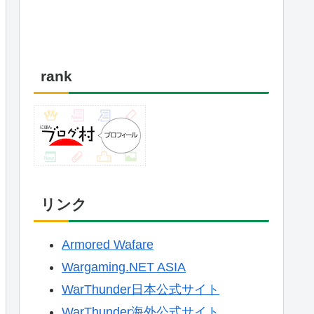
rank
リンク
Armored Wafare
Wargaming.NET ASIA
WarThunder日本公式サイト
WarThunder海外公式サイト