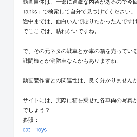
動画自体は、一部に過激な内容があるので今回貼りま
Tanks」で検索して自分で見つけてください。
途中までは、面白いんで貼りたかったんです
でここでは、貼れないですね。
で、その元ネタの戦車とか車の箱を売ってい
戦闘機とか消防車なんかもありますね。
動画製作者との関連性は、良く分かりません
サイトには、実際に猫を乗せた各車両の写真
でしょう？
参照：
cat Toys