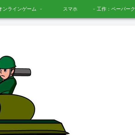
オンラインゲーム
スマホ
工作：ペーパー