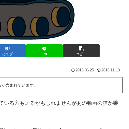
はてブ
LINE
コピー
2013.06.25
2016.11.13
告が含まれています。
知っている方も居るかもしれませんがあの動画の猫が乗