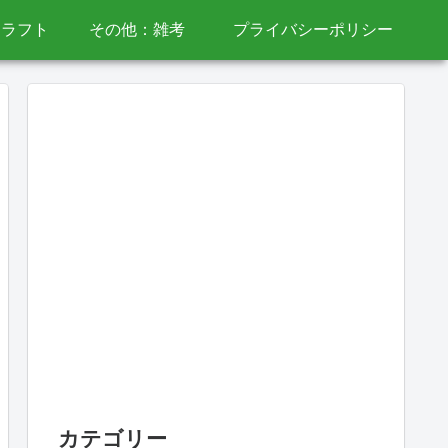
クラフト
その他：雑考
プライバシーポリシー
カテゴリー