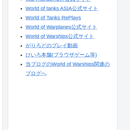
World of tanks ASIA公式サイト
World of Tanks RePlays
World of Warplanes公式サイト
World of Warships公式サイト
がりろどのプレイ動画
ひいろ本舗(ブラウザゲーム等)
当ブログのWorld of Warships関連の
ブログへ