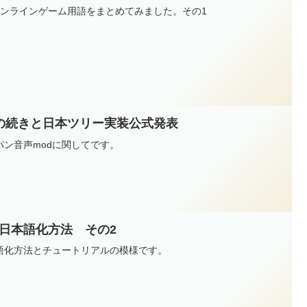
オンラインゲーム用語をまとめてみました。その1
ボの続きと日本ツリー実装公式発表
ン音声modに関してです。
anks 日本語化方法 その2
語化方法とチュートリアルの模様です。