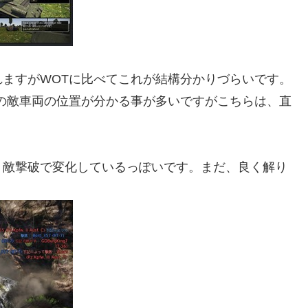
ますがWOTに比べてこれが結構分かりづらいです。
の敵車両の位置が分かる事が多いですがこちらは、直
。敵撃破で変化しているっぽいです。まだ、良く解り