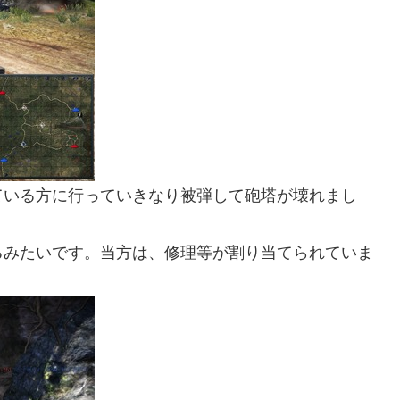
ている方に行っていきなり被弾して砲塔が壊れまし
るみたいです。当方は、修理等が割り当てられていま