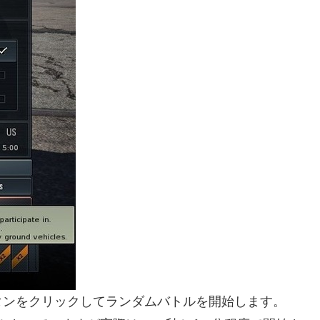
タンをクリックしてランダムバトルを開始します。