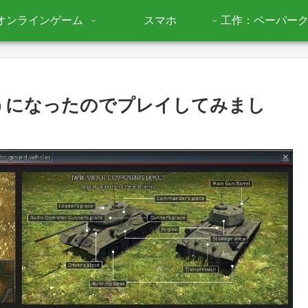
オンラインゲーム
スマホ
工作：ペーパー
来るようになったのでプレイしてみまし