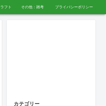
クラフト
その他：雑考
プライバシーポリシー
カテゴリー