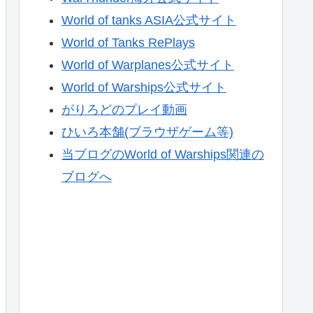
World of tanks ASIA公式サイト
World of Tanks RePlays
World of Warplanes公式サイト
World of Warships公式サイト
がりろどのプレイ動画
ひいろ本舗(ブラウザゲーム等)
当ブログのWorld of Warships関連の
ブログへ