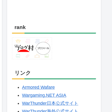
rank
リンク
Armored Wafare
Wargaming.NET ASIA
WarThunder日本公式サイト
WarThunder海外公式サイト