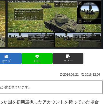
はてブ
LINE
コピー
2014.05.21
2016.12.07
告が含まれています。
った国を初期選択したアカウントを持っていた場合