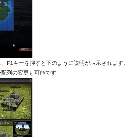
、F1キーを押すと下のように説明が表示されます。
ー配列の変更も可能です。